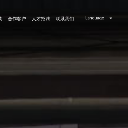
Language
绩
合作客户
人才招聘
联系我们