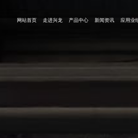
网站首页
走进兴龙
产品中心
新闻资讯
应用业