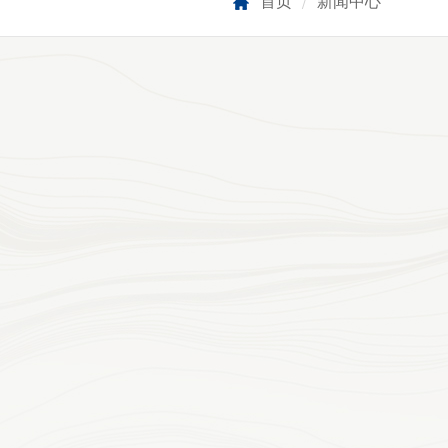
首页
/
新闻中心