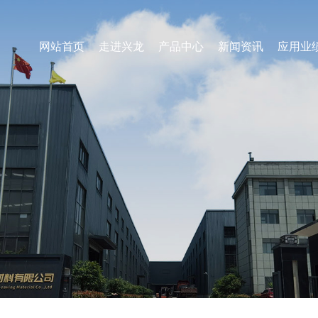
网站首页
走进兴龙
产品中心
新闻资讯
应用业