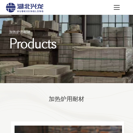
加热炉用耐材
Products
加热炉用耐材