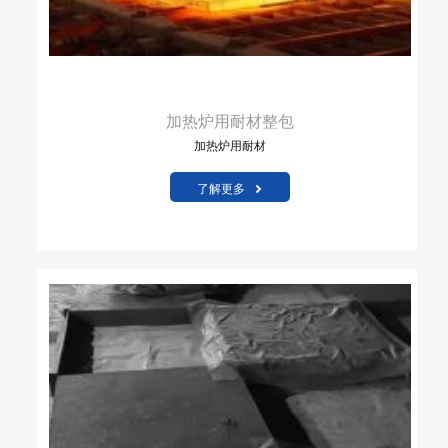
加热炉用耐材整包
加热炉用耐材
了解更多