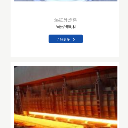
远红外涂料
加热炉用耐材
了解更多