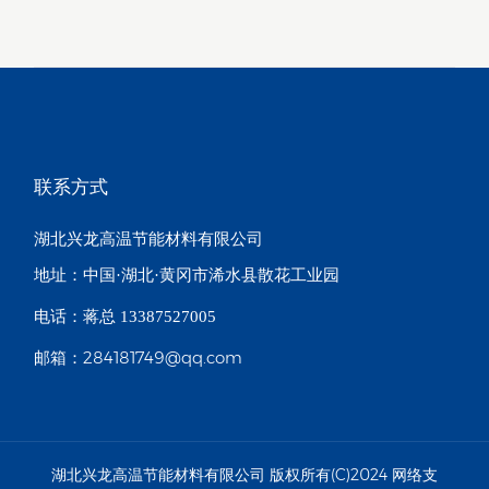
联系方式
湖北兴龙高温节能材料有限公司
地址：中国·湖北·黄冈市浠水县散花工业园
电话：蒋总 13387527005
284181749@qq.com
邮箱：
湖北兴龙高温节能材料有限公司
版权所有(C)2024
网络支