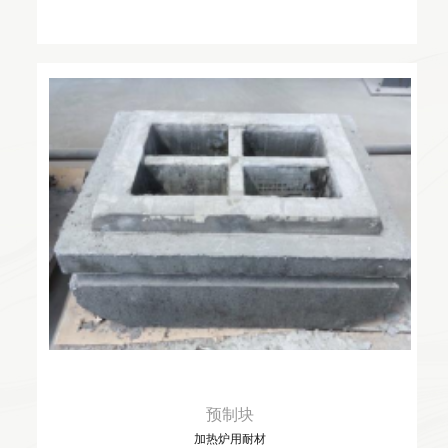
预制块
加热炉用耐材