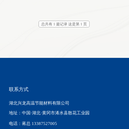
总共有 1 篇记录 这是第 1 页
联系方式
湖北兴龙高温节能材料有限公司
地址：中国·湖北·黄冈市浠水县散花工业园
电话：蒋总 13387527005