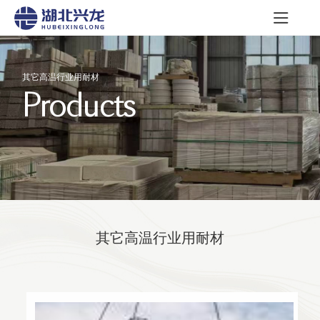
其它高温行业用耐材
Products
其它高温行业用耐材