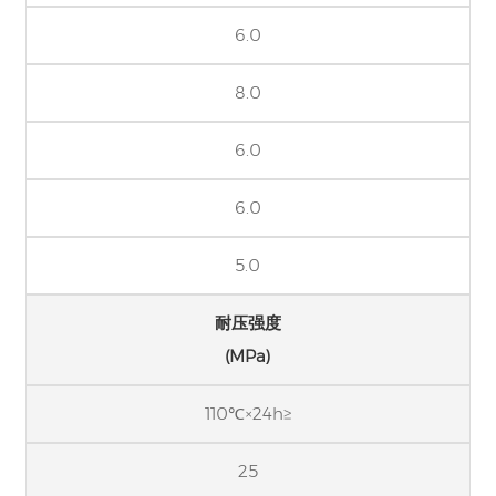
6.0
8.0
6.0
6.0
5.0
耐压强度
(MPa)
110℃×24h≥
25