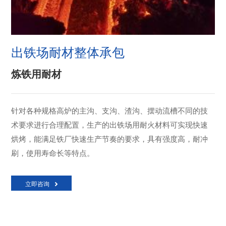
出铁场耐材整体承包
炼铁用耐材
针对各种规格高炉的主沟、支沟、渣沟、摆动流槽不同的技
术要求进行合理配置，生产的出铁场用耐火材料可实现快速
烘烤，能满足铁厂快速生产节奏的要求，具有强度高，耐冲
刷，使用寿命长等特点。
立即咨询